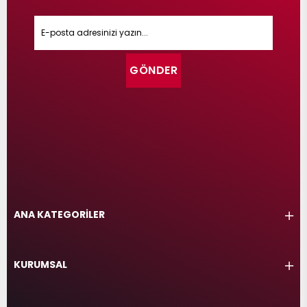
GÖNDER
ANA KATEGORİLER
KURUMSAL