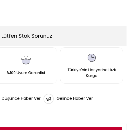
Lütfen Stok Sorunuz
Türkiye'nin Her yerine Hızlı
%100 Uyum Garantisi
Kargo
t Düşünce Haber Ver
Gelince Haber Ver