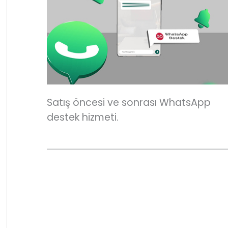
Satış öncesi ve sonrası WhatsApp
destek hizmeti.