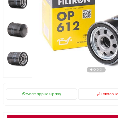
Whatsapp ile Sipariş
Telefon İle