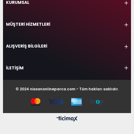
KURUMSAL
MÜŞTERİ HİZMETLERİ
ALIŞVERİŞ BİLGİLERİ
İLETİŞİM
© 2024 nissanonlineparca.com - Tüm hakları saklıdır.