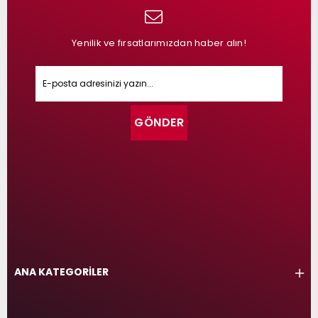
Yenilik ve fırsatlarımızdan haber alın!
GÖNDER
ANA KATEGORİLER