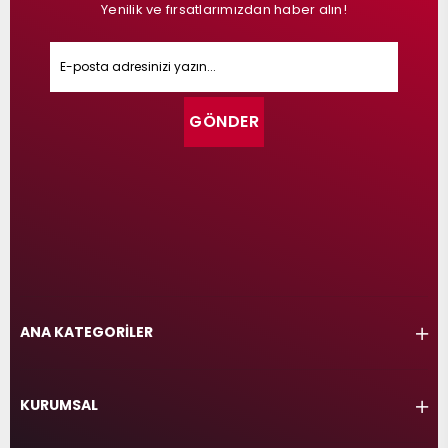
Yenilik ve fırsatlarımızdan haber alın!
GÖNDER
ANA KATEGORİLER
KURUMSAL