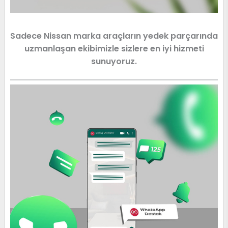
Sadece Nissan marka araçların yedek parçarında
uzmanlaşan ekibimizle sizlere en iyi hizmeti
sunuyoruz.