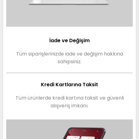
İade ve Değişim
Tüm siparişlerinizde iade ve değişim hakkına
sahipsiniz.
Kredi Kartlarına Taksit
Tüm ürünlerde kredi kartına taksit ve güvenli
alışveriş imkanı.