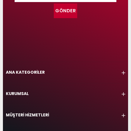
GÖNDER
ANA KATEGORİLER
KURUMSAL
MÜŞTERİ HİZMETLERİ