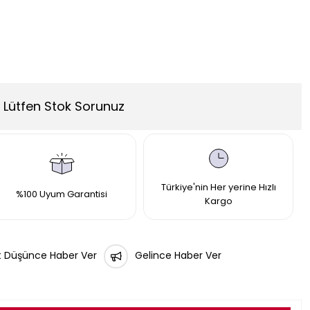
Lütfen Stok Sorunuz
Türkiye'nin Her yerine Hızlı
%100 Uyum Garantisi
Kargo
t Düşünce Haber Ver
Gelince Haber Ver