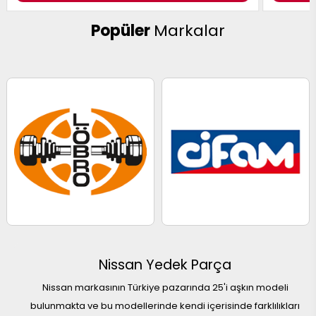
Popüler
Markalar
Nissan Yedek Parça
Nissan markasının Türkiye pazarında 25'i aşkın modeli
bulunmakta ve bu modellerinde kendi içerisinde farklılıkları