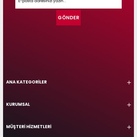
GÖNDER
ANA KATEGORİLER
KURUMSAL
MÜŞTERİ HİZMETLERİ