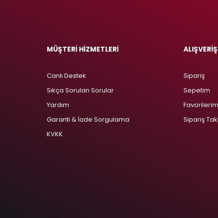
MÜŞTERİ HİZMETLERİ
ALIŞVERİŞ
Canlı Destek
Sipariş
Sıkça Sorulan Sorular
Sepetim
Yardım
Favorileri
Garanti & İade Sorgulama
Sipariş Tak
KVKK