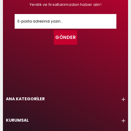
Yenilik ve fırsatlarımızdan haber alın!
GÖNDER
ANA KATEGORİLER
KURUMSAL