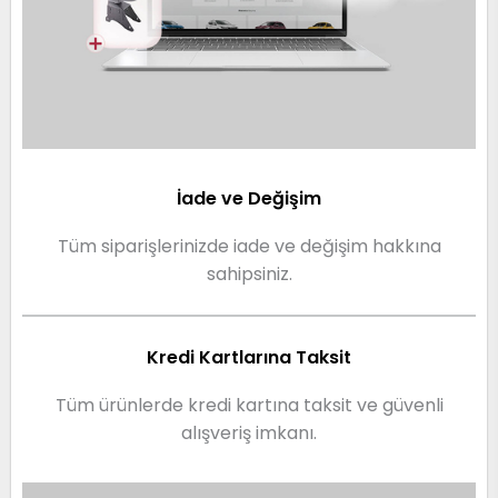
İade ve Değişim
Tüm siparişlerinizde iade ve değişim hakkına
sahipsiniz.
Kredi Kartlarına Taksit
Tüm ürünlerde kredi kartına taksit ve güvenli
alışveriş imkanı.