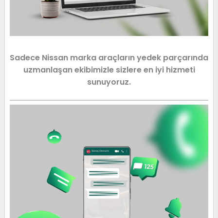
Sadece Nissan marka araçların yedek parçarında
uzmanlaşan ekibimizle sizlere en iyi hizmeti
sunuyoruz.