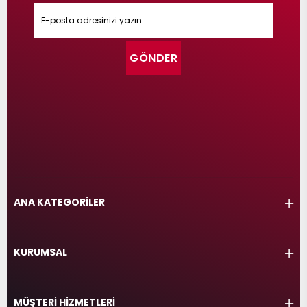
GÖNDER
ANA KATEGORİLER
KURUMSAL
MÜŞTERİ HİZMETLERİ