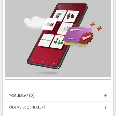
YORUMLAR
(0)
ÖDEME SEÇENEKLERI