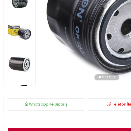
Whatsapp ile Sipariş
Telefon İle