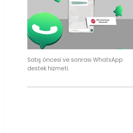
Satış öncesi ve sonrası WhatsApp
destek hizmeti.