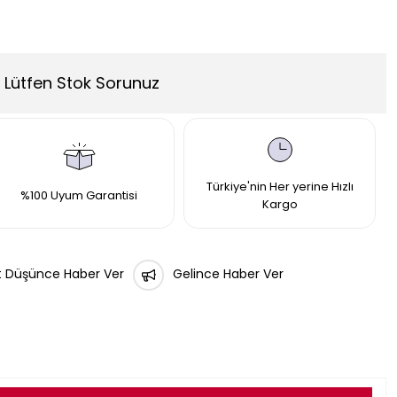
Lütfen Stok Sorunuz
Türkiye'nin Her yerine Hızlı
%100 Uyum Garantisi
Kargo
t Düşünce Haber Ver
Gelince Haber Ver