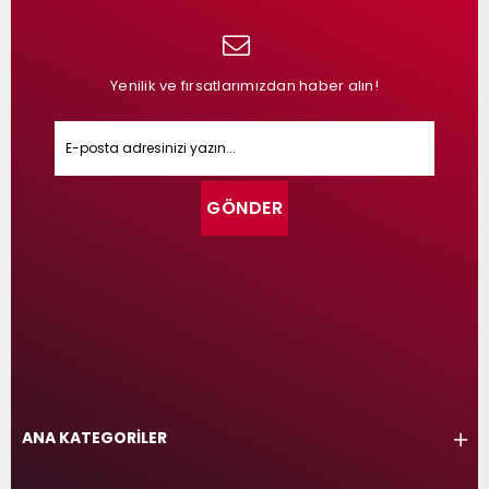
Yenilik ve fırsatlarımızdan haber alın!
GÖNDER
ANA KATEGORİLER