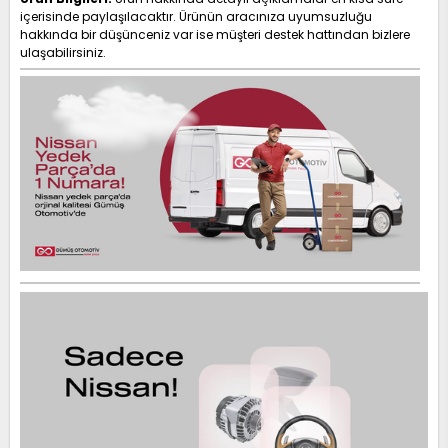
içerisinde paylaşılacaktır. Ürünün aracınıza uyumsuzluğu
hakkında bir düşünceniz var ise müşteri destek hattından bizlere
ulaşabilirsiniz.