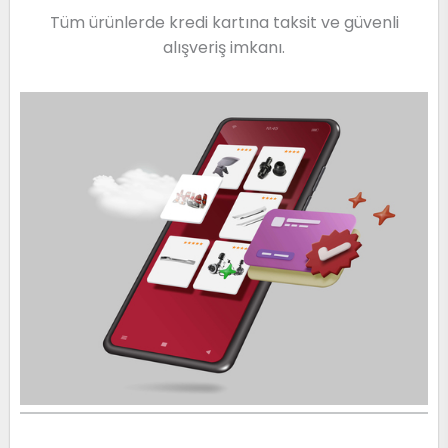
Tüm ürünlerde kredi kartına taksit ve güvenli
alışveriş imkanı.