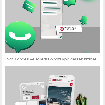
Satış öncesi ve sonrası WhatsApp destek hizmeti.