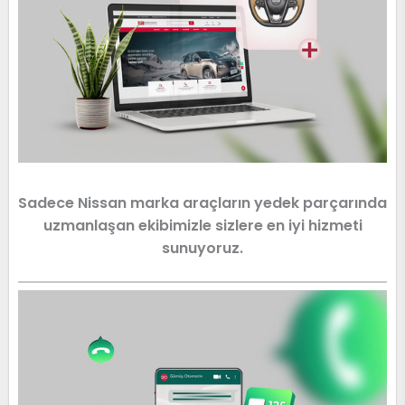
Sadece Nissan marka araçların yedek parçarında
uzmanlaşan ekibimizle sizlere en iyi hizmeti
sunuyoruz.