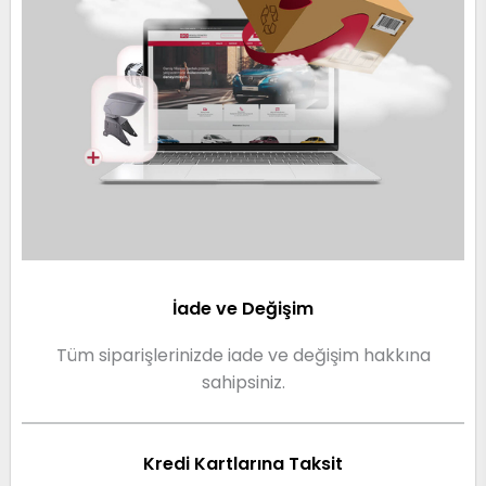
İade ve Değişim
Tüm siparişlerinizde iade ve değişim hakkına
sahipsiniz.
Kredi Kartlarına Taksit