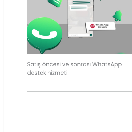
Satış öncesi ve sonrası WhatsApp
destek hizmeti.