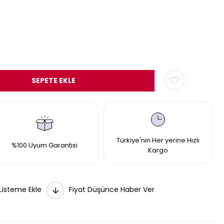
Türkiye'nin Her yerine Hızlı
%100 Uyum Garantisi
Kargo
 Listeme Ekle
Fiyat Düşünce Haber Ver