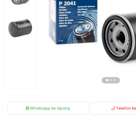
Whatsapp ile Sipariş
Telefon İle