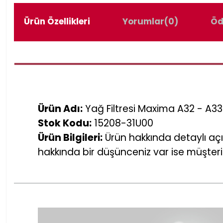
Ürün Özellikleri
Yorumlar
(0)
Öd
Ürün Adı:
Yağ Filtresi Maxima A32 - A3
Stok Kodu:
15208-31U00
Ürün Bilgileri:
Ürün hakkında detaylı açı
hakkında bir düşünceniz var ise müşteri 