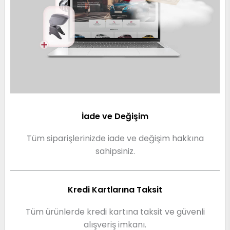
İade ve Değişim
Tüm siparişlerinizde iade ve değişim hakkına
sahipsiniz.
Kredi Kartlarına Taksit
Tüm ürünlerde kredi kartına taksit ve güvenli
alışveriş imkanı.