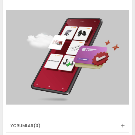
YORUMLAR
(0)