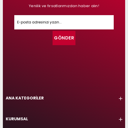
Yenilik ve fırsatlarımızdan haber alın!
GÖNDER
ANA KATEGORİLER
KURUMSAL