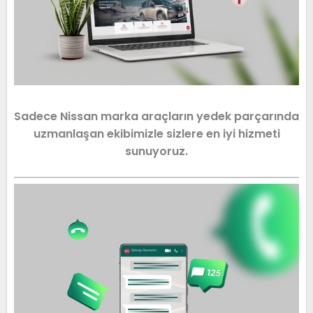
Sadece Nissan marka araçların yedek parçarında
uzmanlaşan ekibimizle sizlere en iyi hizmeti
sunuyoruz.