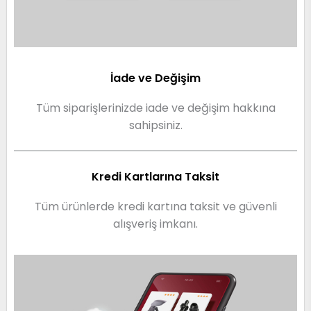
İade ve Değişim
Tüm siparişlerinizde iade ve değişim hakkına
sahipsiniz.
Kredi Kartlarına Taksit
Tüm ürünlerde kredi kartına taksit ve güvenli
alışveriş imkanı.