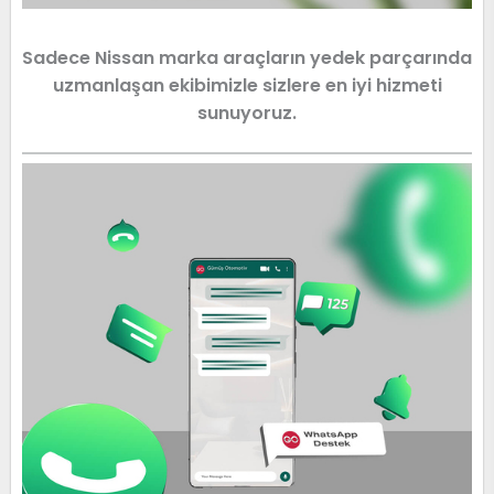
Sadece Nissan marka araçların yedek parçarında
uzmanlaşan ekibimizle sizlere en iyi hizmeti
sunuyoruz.