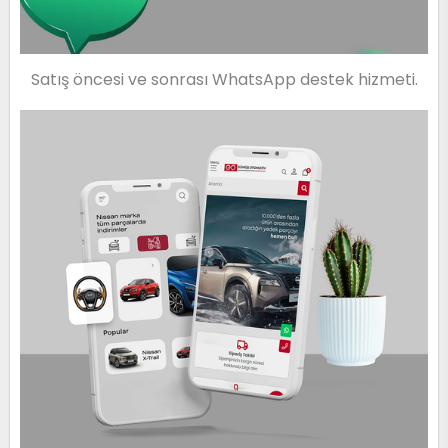
Satış öncesi ve sonrası WhatsApp destek hizmeti.