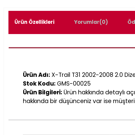
Ürün Özellikleri
Yorumlar
(0)
Öd
Ürün Adı:
X-Trail T31 2002-2008 2.0 Dize
Stok Kodu:
GMS-00025
Ürün Bilgileri:
Ürün hakkında detaylı açı
hakkında bir düşünceniz var ise müşteri 