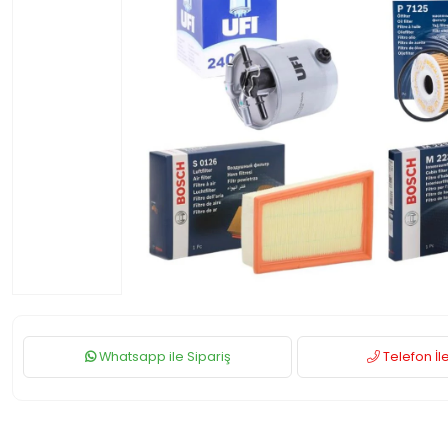
Whatsapp ile Sipariş
Telefon İle