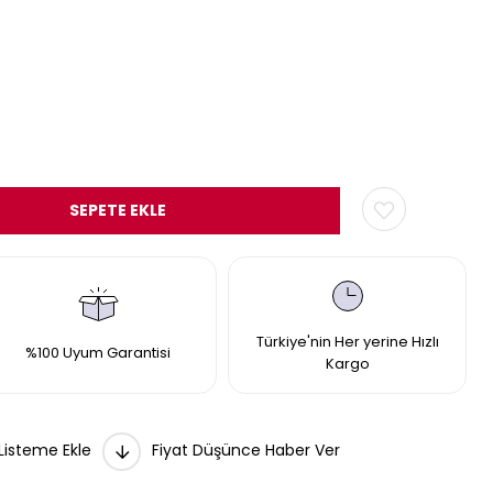
Türkiye'nin Her yerine Hızlı
%100 Uyum Garantisi
Kargo
 Listeme Ekle
Fiyat Düşünce Haber Ver