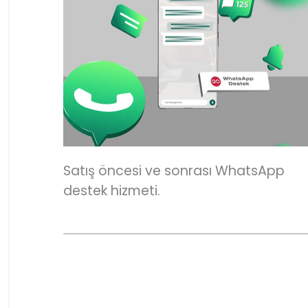
Satış öncesi ve sonrası WhatsApp
destek hizmeti.