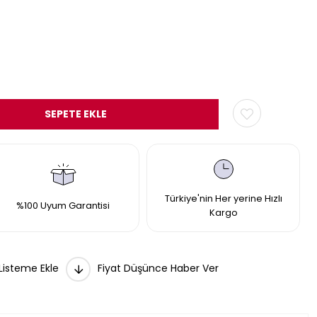
Türkiye'nin Her yerine Hızlı
%100 Uyum Garantisi
Kargo
 Listeme Ekle
Fiyat Düşünce Haber Ver