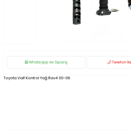
Whatsapp ile Sipariş
Telefon İle
Toyota Valf Kontrol Yağ Rav4 00-06