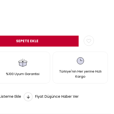
Türkiye'nin Her yerine Hızlı
%100 Uyum Garantisi
Kargo
 Listeme Ekle
Fiyat Düşünce Haber Ver