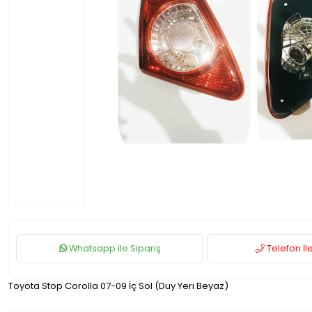
Whatsapp ile Sipariş
Telefon İle
Toyota Stop Corolla 07-09 İç Sol (Duy Yeri Beyaz)