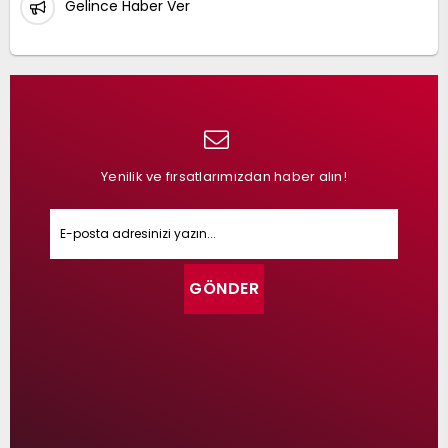
Gelince Haber Ver
Yenilik ve fırsatlarımızdan haber alın!
GÖNDER