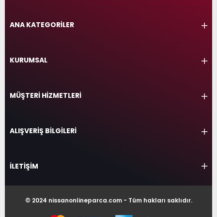
ANA KATEGORİLER
KURUMSAL
MÜŞTERİ HİZMETLERİ
ALIŞVERİŞ BİLGİLERİ
İLETİŞİM
© 2024 nissanonlineparca.com - Tüm hakları saklıdır.