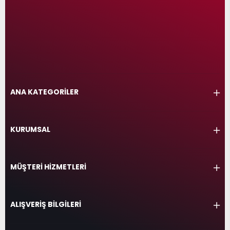
ANA KATEGORİLER
KURUMSAL
MÜŞTERİ HİZMETLERİ
ALIŞVERİŞ BİLGİLERİ