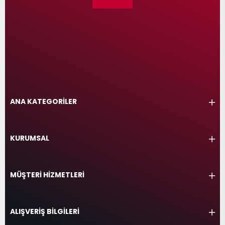
ANA KATEGORİLER
KURUMSAL
MÜŞTERİ HİZMETLERİ
ALIŞVERİŞ BİLGİLERİ