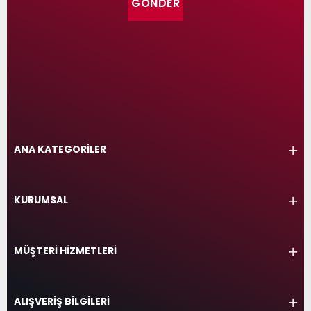
GÖNDER
ANA KATEGORİLER
KURUMSAL
MÜŞTERİ HİZMETLERİ
ALIŞVERİŞ BİLGİLERİ