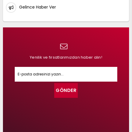
Gelince Haber Ver
Yenilik ve fırsatlarımızdan haber alın!
GÖNDER