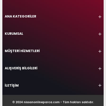
ANA KATEGORİLER
KURUMSAL
MÜŞTERİ HİZMETLERİ
ALIŞVERİŞ BİLGİLERİ
İLETİŞİM
© 2024 nissanonlineparca.com - Tüm hakları saklıdır.