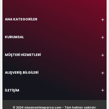
ANA KATEGORİLER
KURUMSAL
MÜŞTERİ HİZMETLERİ
ALIŞVERİŞ BİLGİLERİ
İLETİŞİM
© 2024 nissanonlineparca.com - Tüm hakları saklıdır.