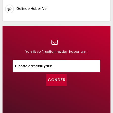
Gelince Haber Ver
Yenilik ve fırsatlarımızdan haber alın!
GÖNDER