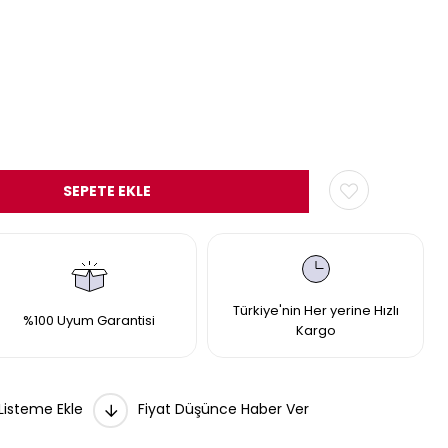
Türkiye'nin Her yerine Hızlı
%100 Uyum Garantisi
Kargo
 Listeme Ekle
Fiyat Düşünce Haber Ver