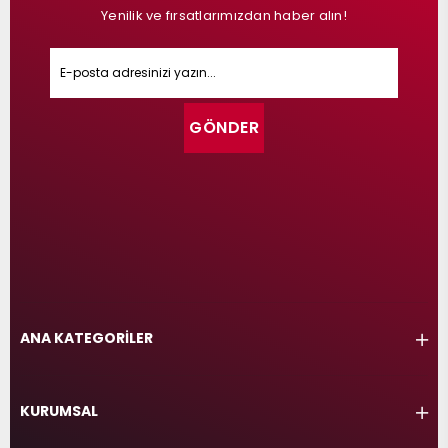
Yenilik ve fırsatlarımızdan haber alın!
GÖNDER
ANA KATEGORİLER
KURUMSAL