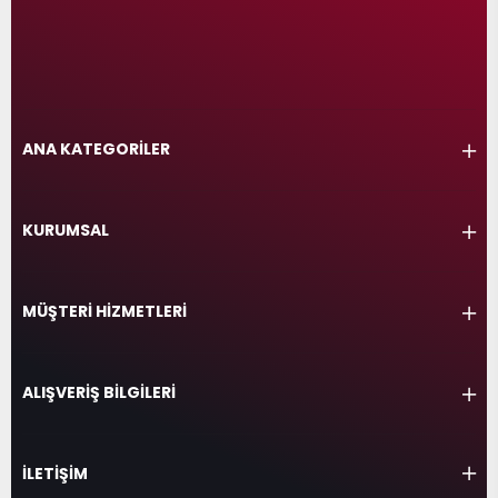
ANA KATEGORİLER
KURUMSAL
MÜŞTERİ HİZMETLERİ
ALIŞVERİŞ BİLGİLERİ
İLETİŞİM