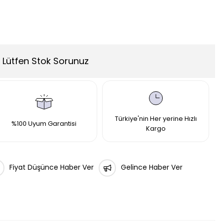
Lütfen Stok Sorunuz
Türkiye'nin Her yerine Hızlı
%100 Uyum Garantisi
Kargo
Fiyat Düşünce Haber Ver
Gelince Haber Ver