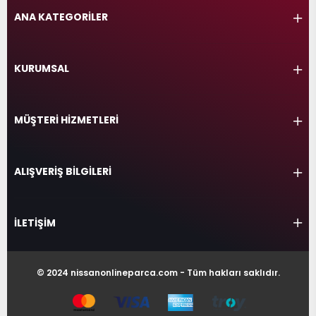
ANA KATEGORİLER
KURUMSAL
MÜŞTERİ HİZMETLERİ
ALIŞVERİŞ BİLGİLERİ
İLETİŞİM
© 2024 nissanonlineparca.com - Tüm hakları saklıdır.