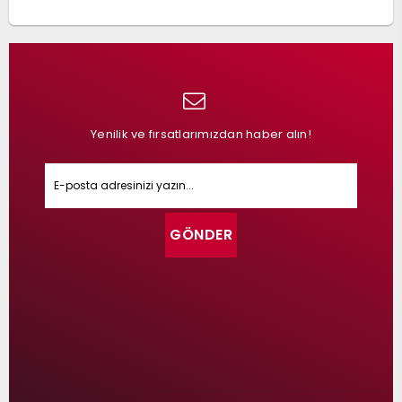
Yenilik ve fırsatlarımızdan haber alın!
GÖNDER