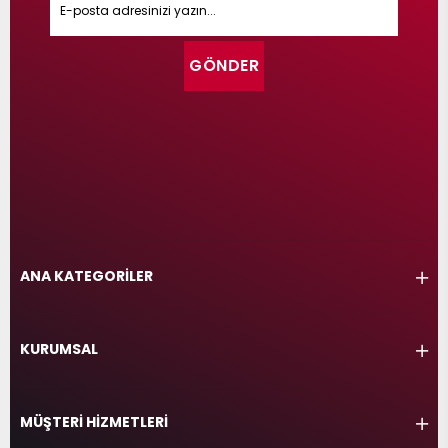
GÖNDER
ANA KATEGORİLER
KURUMSAL
MÜŞTERİ HİZMETLERİ