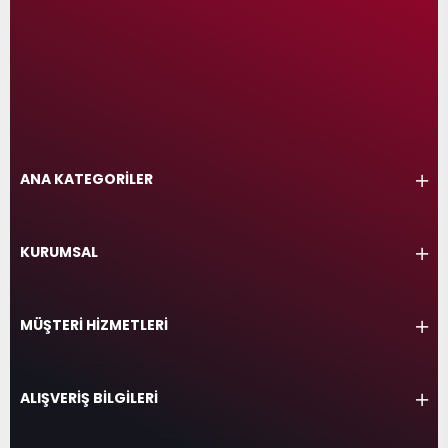
ANA KATEGORİLER
KURUMSAL
MÜŞTERİ HİZMETLERİ
ALIŞVERİŞ BİLGİLERİ