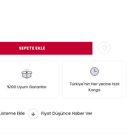
Türkiye'nin Her yerine Hızlı
%100 Uyum Garantisi
Kargo
 Listeme Ekle
Fiyat Düşünce Haber Ver