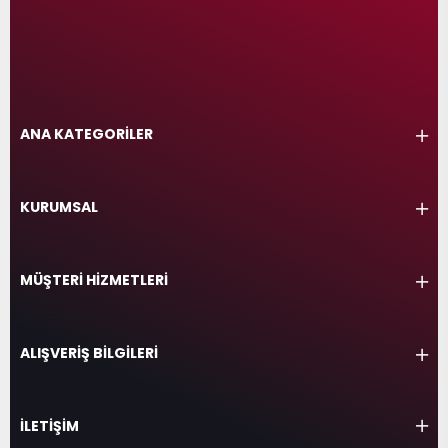
ANA KATEGORİLER
KURUMSAL
MÜŞTERİ HİZMETLERİ
ALIŞVERİŞ BİLGİLERİ
İLETİŞİM