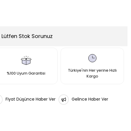
Lütfen Stok Sorunuz
Türkiye'nin Her yerine Hızlı
%100 Uyum Garantisi
Kargo
Fiyat Düşünce Haber Ver
Gelince Haber Ver