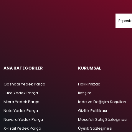
ANA KATEGORİLER
KURUMSAL
Qashqai Yedek Parça
Hakkımızda
Juke Yedek Parça
İletişim
Micra Yedek Parça
İade ve Değişim Koşulları
Note Yedek Parça
Gizlilik Politikası
Navara Yedek Parça
Mesafeli Satış Sözleşmesi
X-Trail Yedek Parça
Üyelik Sözleşmesi