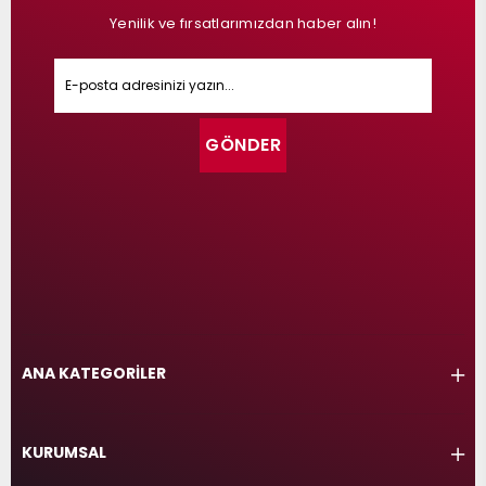
Yenilik ve fırsatlarımızdan haber alın!
GÖNDER
ANA KATEGORİLER
KURUMSAL