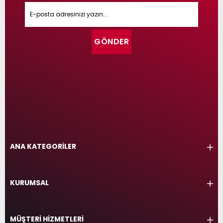
GÖNDER
ANA KATEGORİLER
KURUMSAL
MÜŞTERİ HİZMETLERİ