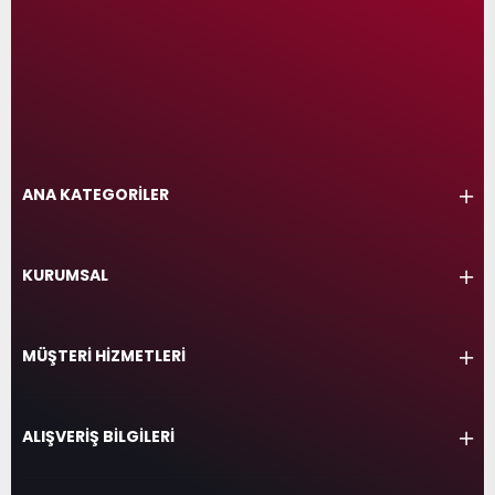
ANA KATEGORİLER
KURUMSAL
MÜŞTERİ HİZMETLERİ
ALIŞVERİŞ BİLGİLERİ