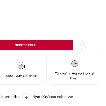
Türkiye'nin Her yerine Hızlı
%100 Uyum Garantisi
Kargo
 Listeme Ekle
Fiyat Düşünce Haber Ver