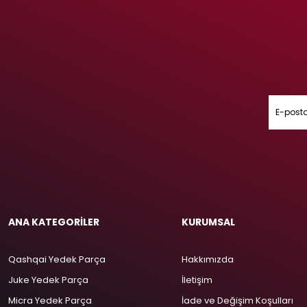
ANA KATEGORİLER
KURUMSAL
Qashqai Yedek Parça
Hakkımızda
Juke Yedek Parça
İletişim
Micra Yedek Parça
İade ve Değişim Koşulları