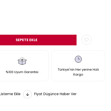
Türkiye'nin Her yerine Hızlı
%100 Uyum Garantisi
Kargo
 Listeme Ekle
Fiyat Düşünce Haber Ver