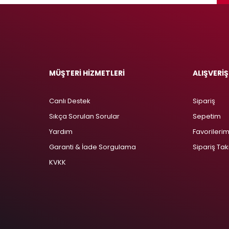
MÜŞTERİ HİZMETLERİ
ALIŞVERİŞ
Canlı Destek
Sipariş
Sıkça Sorulan Sorular
Sepetim
Yardım
Favorileri
Garanti & İade Sorgulama
Sipariş Tak
KVKK