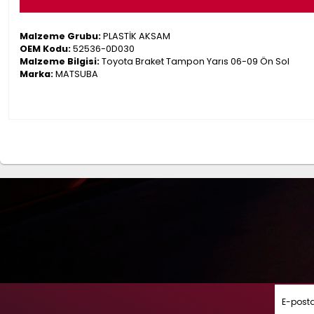
Malzeme Grubu:
PLASTİK AKSAM
OEM Kodu:
52536-0D030
Malzeme Bilgisi:
Toyota Braket Tampon Yarıs 06-09 Ön Sol
Marka:
MATSUBA