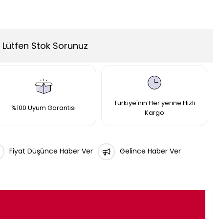
Lütfen Stok Sorunuz
Türkiye'nin Her yerine Hızlı
%100 Uyum Garantisi
Kargo
Fiyat Düşünce Haber Ver
Gelince Haber Ver