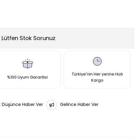
Lütfen Stok Sorunuz
Türkiye'nin Her yerine Hızlı
%100 Uyum Garantisi
Kargo
t Düşünce Haber Ver
Gelince Haber Ver