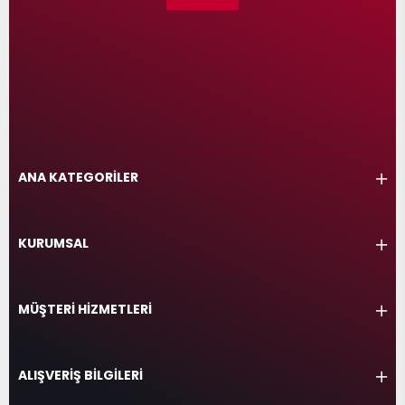
ANA KATEGORİLER
KURUMSAL
MÜŞTERİ HİZMETLERİ
ALIŞVERİŞ BİLGİLERİ