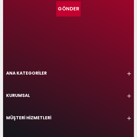
GÖNDER
ANA KATEGORİLER
KURUMSAL
MÜŞTERİ HİZMETLERİ