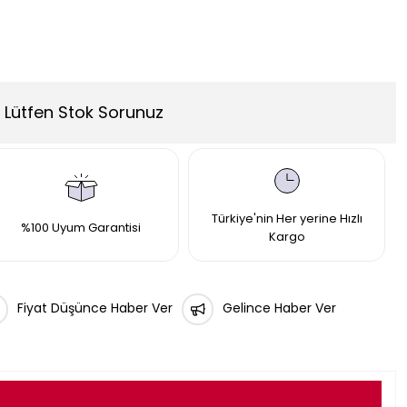
Lütfen Stok Sorunuz
Türkiye'nin Her yerine Hızlı
%100 Uyum Garantisi
Kargo
Fiyat Düşünce Haber Ver
Gelince Haber Ver