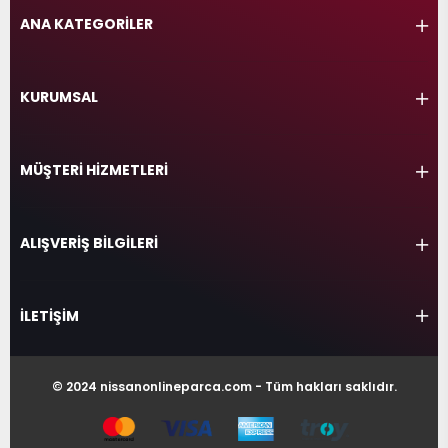
ANA KATEGORİLER
KURUMSAL
MÜŞTERİ HİZMETLERİ
ALIŞVERİŞ BİLGİLERİ
İLETİŞİM
© 2024 nissanonlineparca.com - Tüm hakları saklıdır.