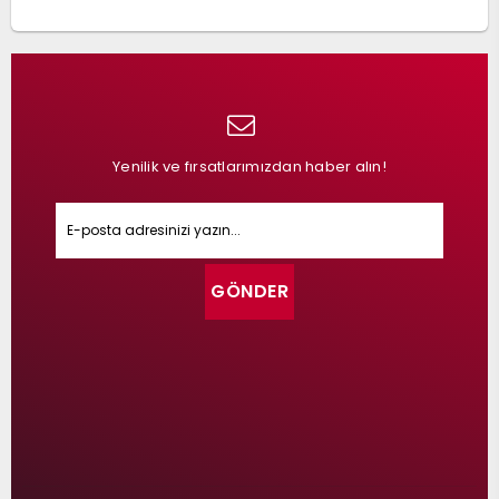
Yenilik ve fırsatlarımızdan haber alın!
GÖNDER