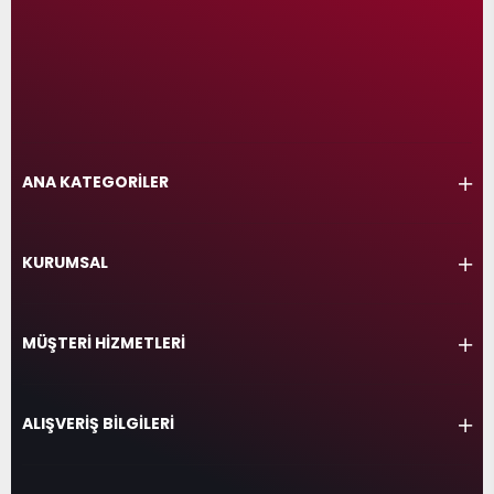
ANA KATEGORİLER
KURUMSAL
MÜŞTERİ HİZMETLERİ
ALIŞVERİŞ BİLGİLERİ