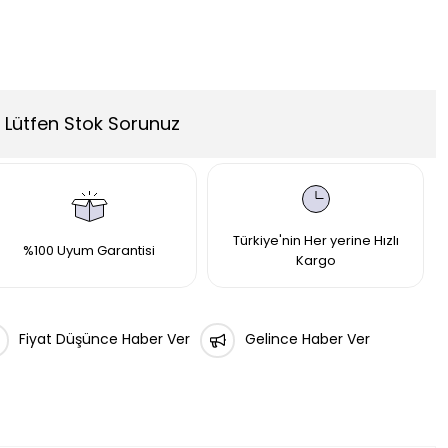
Lütfen Stok Sorunuz
Türkiye'nin Her yerine Hızlı
%100 Uyum Garantisi
Kargo
Fiyat Düşünce Haber Ver
Gelince Haber Ver