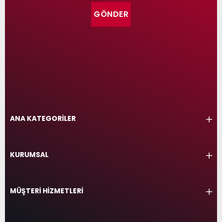
GÖNDER
ANA KATEGORİLER
KURUMSAL
MÜŞTERİ HİZMETLERİ