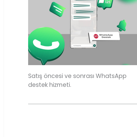
Satış öncesi ve sonrası WhatsApp
destek hizmeti.