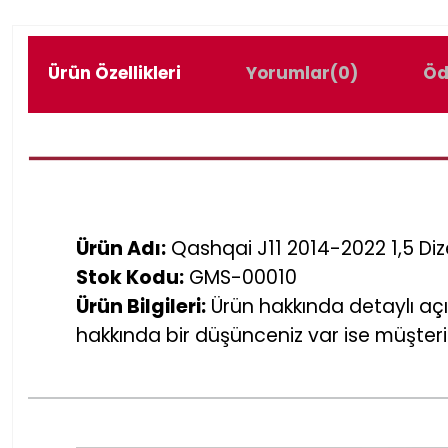
Ürün Özellikleri
Yorumlar
(0)
Öd
Ürün Adı:
Qashqai J11 2014-2022 1,5 Diz
Stok Kodu:
GMS-00010
Ürün Bilgileri:
Ürün hakkında detaylı açı
hakkında bir düşünceniz var ise müşteri 