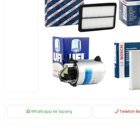
Whatsapp ile Sipariş
Telefon İle