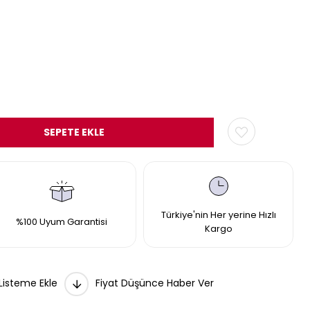
Türkiye'nin Her yerine Hızlı
%100 Uyum Garantisi
Kargo
 Listeme Ekle
Fiyat Düşünce Haber Ver